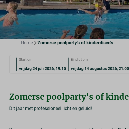
Home
Zomerse poolparty's of kinderdisco's
Start om
Eindigt om
vrijdag 24 juli 2026, 19:15
vrijdag 14 augustus 2026, 21:0
Zomerse poolparty's of kinde
Dit jaar met professioneel licht en geluid!