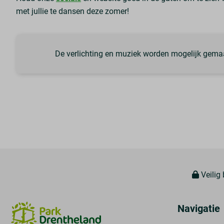
met jullie te dansen deze zomer!
De verlichting en muziek worden mogelijk gemaa
Veilig 
Navigatie