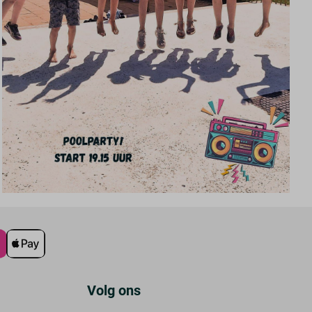
Volg ons