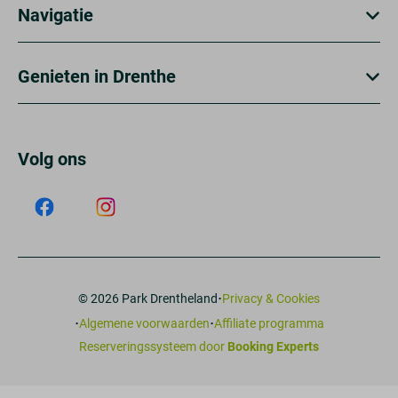
Navigatie
Genieten in Drenthe
Volg ons
·
© 2026 Park Drentheland
Privacy & Cookies
·
·
Algemene voorwaarden
Affiliate programma
Reserveringssysteem door
Booking Experts