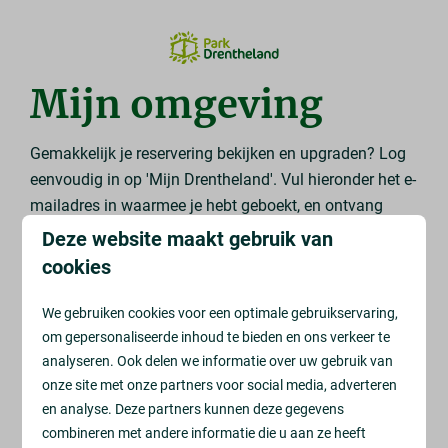
Mijn omgeving
Gemakkelijk je reservering bekijken en upgraden? Log
eenvoudig in op 'Mijn Drentheland'. Vul hieronder het e-
mailadres in waarmee je hebt geboekt, en ontvang
direct een link naar je persoonlijke online omgeving.
Deze website maakt gebruik van
cookies
Email
We gebruiken cookies voor een optimale gebruikservaring,
om gepersonaliseerde inhoud te bieden en ons verkeer te
analyseren. Ook delen we informatie over uw gebruik van
onze site met onze partners voor social media, adverteren
Ontvang toegangslink
en analyse. Deze partners kunnen deze gegevens
combineren met andere informatie die u aan ze heeft