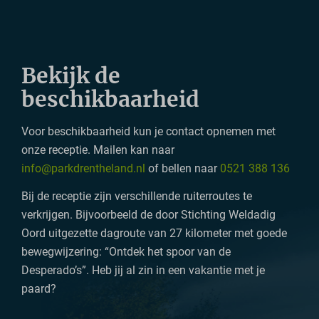
Bekijk de
beschikbaarheid
Voor beschikbaarheid kun je contact opnemen met
onze receptie. Mailen kan naar
info@parkdrentheland.nl
of bellen naar
0521 388 136
Bij de receptie zijn verschillende ruiterroutes te
verkrijgen. Bijvoorbeeld de door Stichting Weldadig
Oord uitgezette dagroute van 27 kilometer met goede
bewegwijzering: “Ontdek het spoor van de
Desperado’s”. Heb jij al zin in een vakantie met je
paard?