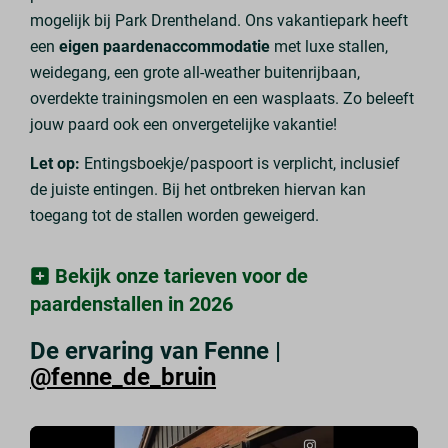
mogelijk bij Park Drentheland. Ons vakantiepark heeft
een
eigen paardenaccommodatie
met luxe stallen,
weidegang, een grote all-weather buitenrijbaan,
overdekte trainingsmolen en een wasplaats. Zo beleeft
jouw paard ook een onvergetelijke vakantie!
Let op:
Entingsboekje/paspoort is verplicht, inclusief
de juiste entingen. Bij het ontbreken hiervan kan
toegang tot de stallen worden geweigerd.
Bekijk onze tarieven voor de
paardenstallen in 2026
De ervaring van Fenne |
@fenne_de_bruin