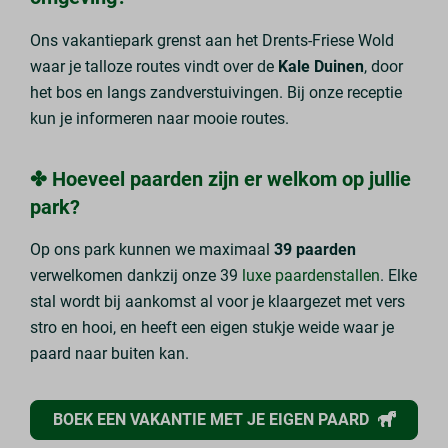
Ons vakantiepark grenst aan het Drents-Friese Wold
waar je talloze routes vindt over de
Kale Duinen
, door
het bos en langs zandverstuivingen. Bij onze receptie
kun je informeren naar mooie routes.
✤ Hoeveel paarden zijn er welkom op jullie
park?
Op ons park kunnen we maximaal
39 paarden
verwelkomen dankzij onze 39
luxe paardenstallen
. Elke
stal wordt bij aankomst al voor je klaargezet met vers
stro en hooi, en heeft een eigen stukje weide waar je
paard naar buiten kan.
BOEK EEN VAKANTIE MET JE EIGEN PAARD