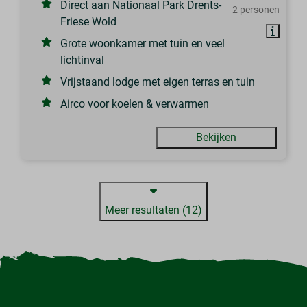
Direct aan Nationaal Park Drents-
2 personen
Friese Wold
Grote woonkamer met tuin en veel
lichtinval
Vrijstaand lodge met eigen terras en tuin
Airco voor koelen & verwarmen
Bekijken
Meer resultaten (12)