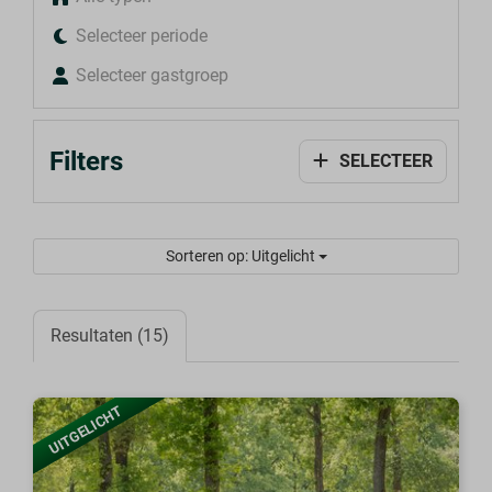
Selecteer periode
Selecteer gastgroep
Filters
SELECTEER
Sorteren op: Uitgelicht
Resultaten (15)
UITGELICHT