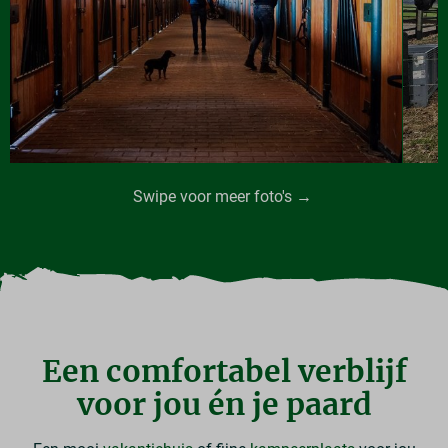
Swipe voor meer foto's →
Een comfortabel verblijf
voor jou én je paard