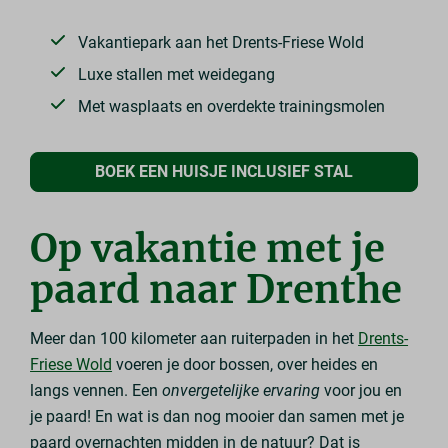
Vakantiepark aan het Drents-Friese Wold
Luxe stallen met weidegang
Met wasplaats en overdekte trainingsmolen
BOEK EEN HUISJE INCLUSIEF STAL
Op vakantie met je
paard naar Drenthe
Meer dan 100 kilometer aan ruiterpaden in het
Drents-
Friese Wold
voeren je door bossen, over heides en
langs vennen. Een
onvergetelijke ervaring
voor jou en
je paard! En wat is dan nog mooier dan samen met je
paard overnachten midden in de natuur? Dat is