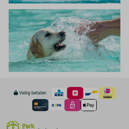
Veilig betalen