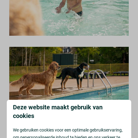
Deze website maakt gebruik van
cookies
We gebruiken cookies voor een optimale gebruikservaring,
om gepersonaliseerde inhoud te bieden en ons verkeer te