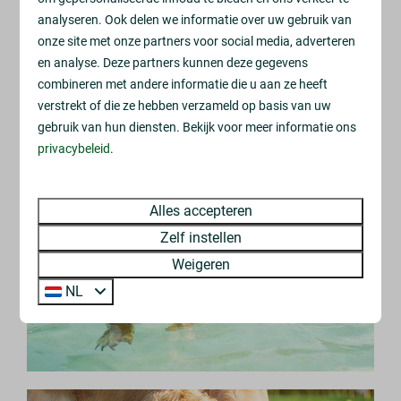
analyseren. Ook delen we informatie over uw gebruik van
onze site met onze partners voor social media, adverteren
en analyse. Deze partners kunnen deze gegevens
combineren met andere informatie die u aan ze heeft
verstrekt of die ze hebben verzameld op basis van uw
gebruik van hun diensten. Bekijk voor meer informatie ons
privacybeleid
.
Alles accepteren
Zelf instellen
Weigeren
NL