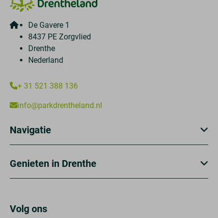
De Gavere 1
8437 PE Zorgvlied
Drenthe
Nederland
+ 31 521 388 136
info@parkdrentheland.nl
Navigatie
Genieten in Drenthe
Volg ons