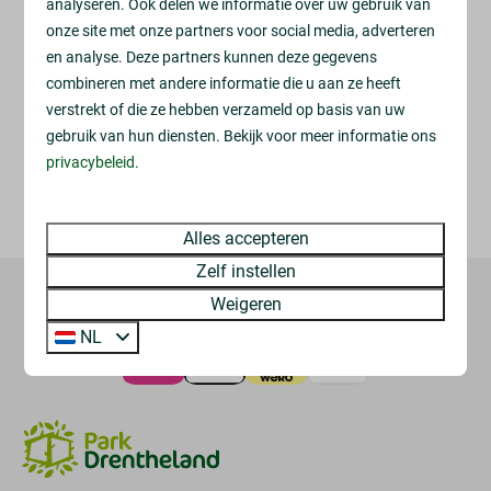
analyseren. Ook delen we informatie over uw gebruik van
onze site met onze partners voor social media, adverteren
en analyse. Deze partners kunnen deze gegevens
combineren met andere informatie die u aan ze heeft
verstrekt of die ze hebben verzameld op basis van uw
gebruik van hun diensten. Bekijk voor meer informatie ons
privacybeleid
.
Alles accepteren
Zelf instellen
Weigeren
Veilig betalen
NL