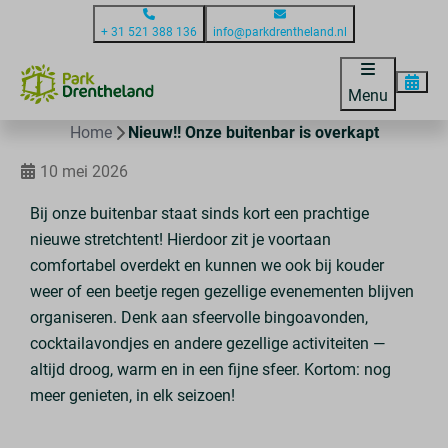
+ 31 521 388 136
info@parkdrentheland.nl
Menu
Home
Nieuw!! Onze buitenbar is overkapt
10 mei 2026
Bij onze buitenbar staat sinds kort een prachtige
nieuwe stretchtent! Hierdoor zit je voortaan
comfortabel overdekt en kunnen we ook bij kouder
weer of een beetje regen gezellige evenementen blijven
organiseren. Denk aan sfeervolle bingoavonden,
cocktailavondjes en andere gezellige activiteiten —
altijd droog, warm en in een fijne sfeer. Kortom: nog
meer genieten, in elk seizoen!