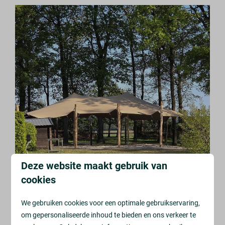
Deze website maakt gebruik van
cookies
We gebruiken cookies voor een optimale gebruikservaring,
om gepersonaliseerde inhoud te bieden en ons verkeer te