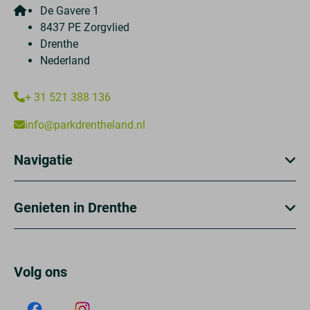
De Gavere 1
8437 PE Zorgvlied
Drenthe
Nederland
+ 31 521 388 136
info@parkdrentheland.nl
Navigatie
Genieten in Drenthe
Volg ons