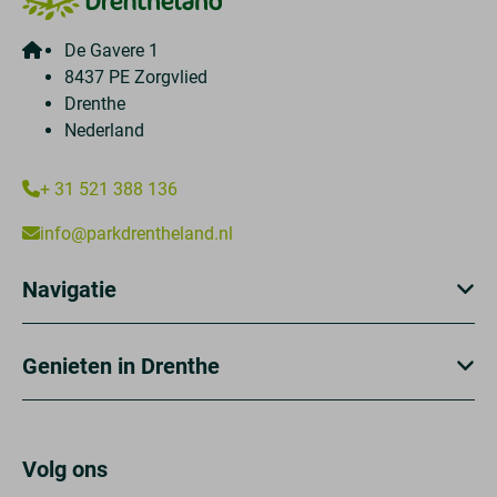
De Gavere 1
8437 PE Zorgvlied
Drenthe
Nederland
+ 31 521 388 136
info@parkdrentheland.nl
Navigatie
Genieten in Drenthe
Volg ons