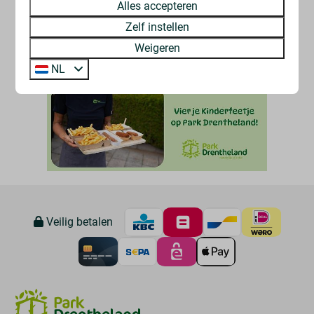
Alles accepteren
Zelf instellen
Weigeren
NL
Veilig betalen