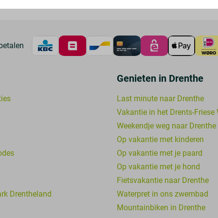
betalen
Genieten in Drenthe
ies
Last minute naar Drenthe
Vakantie in het Drents-Friese
Weekendje weg naar Drenthe
Op vakantie met kinderen
odes
Op vakantie met je paard
Op vakantie met je hond
Fietsvakantie naar Drenthe
ark Drentheland
Waterpret in ons zwembad
Mountainbiken in Drenthe