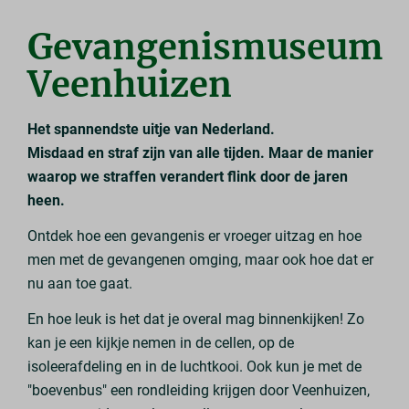
Gevangenismuseum
Veenhuizen
Het spannendste uitje van Nederland.
Misdaad en straf zijn van alle tijden. Maar de manier
waarop we straffen verandert flink door de jaren
heen.
Ontdek hoe een gevangenis er vroeger uitzag en hoe
men met de gevangenen omging, maar ook hoe dat er
nu aan toe gaat.
En hoe leuk is het dat je overal mag binnenkijken! Zo
kan je een kijkje nemen in de cellen, op de
isoleerafdeling en in de luchtkooi. Ook kun je met de
"boevenbus" een rondleiding krijgen door Veenhuizen,