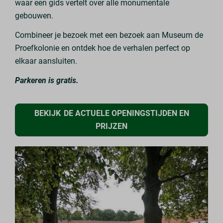
waar een gids vertelt over alle monumentale
gebouwen.
Combineer je bezoek met een bezoek aan Museum de
Proefkolonie en ontdek hoe de verhalen perfect op
elkaar aansluiten.
Parkeren is gratis.
BEKIJK DE ACTUELE OPENINGSTIJDEN EN
PRIJZEN