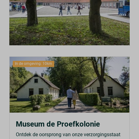
In de omgeving: 10km
Museum de Proefkolonie
Ontdek de oorsprong van onze verzorgingsstaat