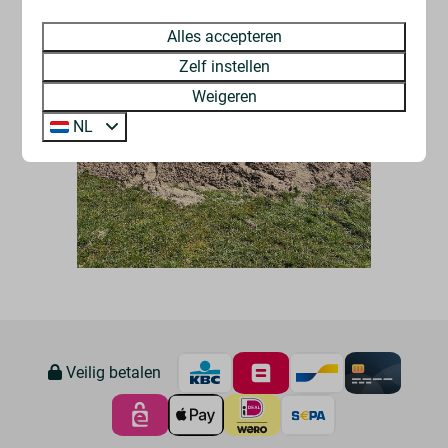
Alles accepteren
Zelf instellen
Weigeren
NL
Veilig betalen