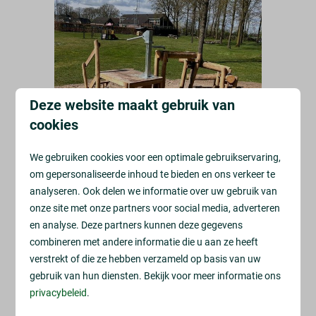
Deze website maakt gebruik van
cookies
We gebruiken cookies voor een optimale gebruikservaring,
om gepersonaliseerde inhoud te bieden en ons verkeer te
analyseren. Ook delen we informatie over uw gebruik van
onze site met onze partners voor social media, adverteren
en analyse. Deze partners kunnen deze gegevens
combineren met andere informatie die u aan ze heeft
verstrekt of die ze hebben verzameld op basis van uw
gebruik van hun diensten. Bekijk voor meer informatie ons
privacybeleid
.