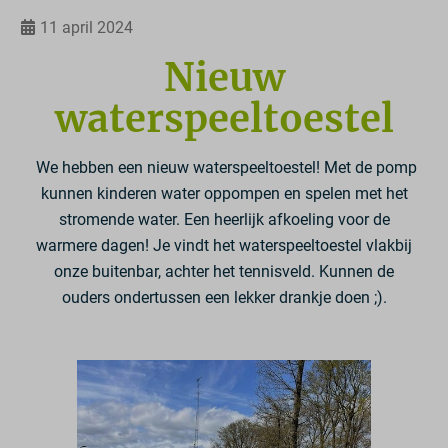
11 april 2024
Nieuw
waterspeeltoestel
We hebben een nieuw waterspeeltoestel! Met de pomp
kunnen kinderen water oppompen en spelen met het
stromende water. Een heerlijk afkoeling voor de
warmere dagen! Je vindt het waterspeeltoestel vlakbij
onze buitenbar, achter het tennisveld. Kunnen de
ouders ondertussen een lekker drankje doen ;).