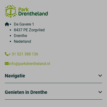
De Gavere 1
8437 PE Zorgvlied
Drenthe
Nederland
+ 31 521 388 136
info@parkdrentheland.nl
Navigatie
Genieten in Drenthe