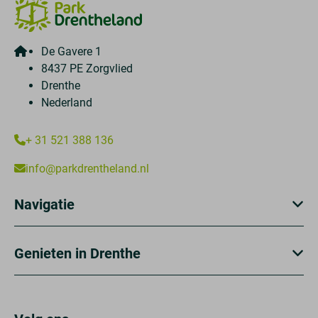
De Gavere 1
8437 PE Zorgvlied
Drenthe
Nederland
+ 31 521 388 136
info@parkdrentheland.nl
Navigatie
Genieten in Drenthe