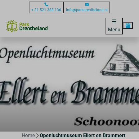
+ 31 521 388 136
info@parkdrentheland.nl
Menu
Home
Openluchtmuseum Ellert en Brammert