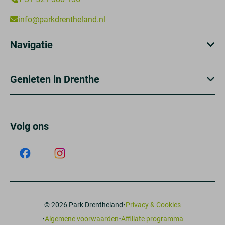
info@parkdrentheland.nl
Navigatie
Genieten in Drenthe
Volg ons
·
© 2026 Park Drentheland
Privacy & Cookies
·
·
Algemene voorwaarden
Affiliate programma